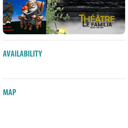
AVAILABILITY
MAP